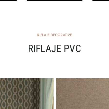
RIFLAJE DECORATIVE
RIFLAJE PVC