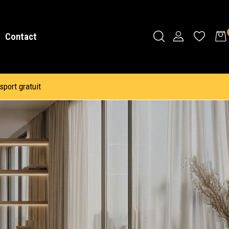
Contact
sport gratuit