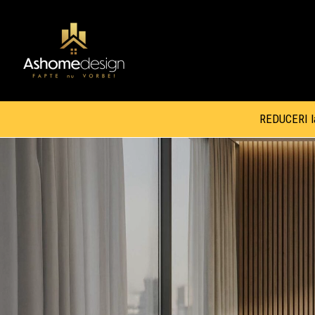
REDUCERI la 