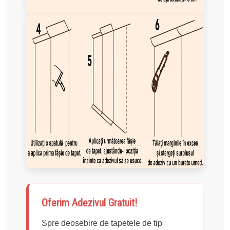
Oferim Adezivul Gratuit!
Spre deosebire de tapetele de tip