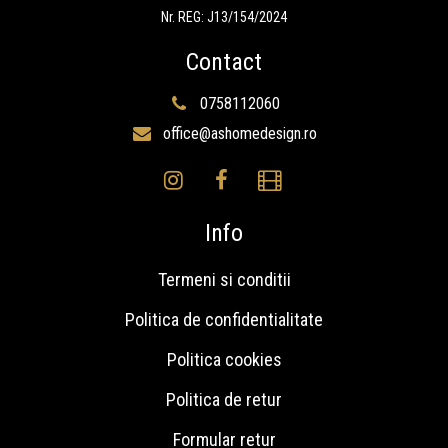
Nr. REG: J13/154/2024
Contact
0758112060
office@ashomedesign.ro
Info
Termeni si conditii
Politica de confidentialitate
Politica cookies
Politica de retur
Formular retur