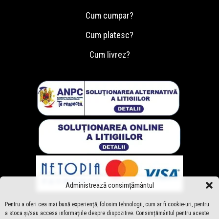
Cum cumpar?
Cum platesc?
Cum livrez?
Administrează consimțământul
Pentru a oferi cea mai bună experiență, folosim tehnologii, cum ar fi cookie-uri, pentru
a stoca și/sau accesa informațiile despre dispozitive. Consimțământul pentru aceste