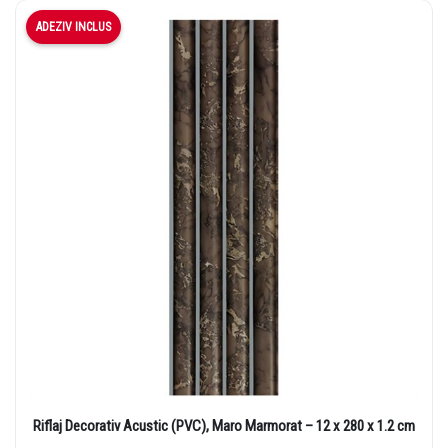
ADEZIV INCLUS
Riflaj Decorativ Acustic (PVC), Maro Marmorat – 12 x 280 x 1.2 cm