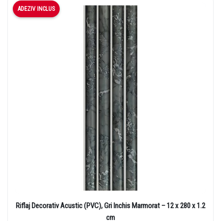
ADEZIV INCLUS
Riflaj Decorativ Acustic (PVC), Gri Inchis Marmorat – 12 x 280 x 1.2
cm