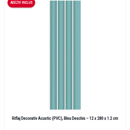
ADEZIV INCLUS
Riflaj Decorativ Acustic (PVC), Bleu Deschis – 12 x 280 x 1.2 cm