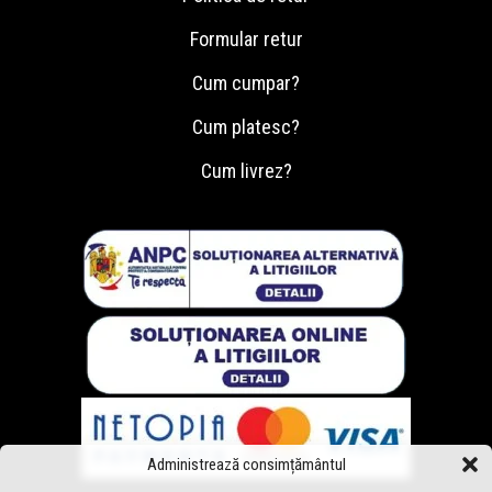
Formular retur
Cum cumpar?
Cum platesc?
Cum livrez?
Administrează consimțământul