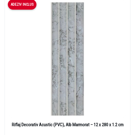
ADEZIV INCLUS
Riflaj Decorativ Acustic (PVC), Alb Marmorat – 12 x 280 x 1.2 cm