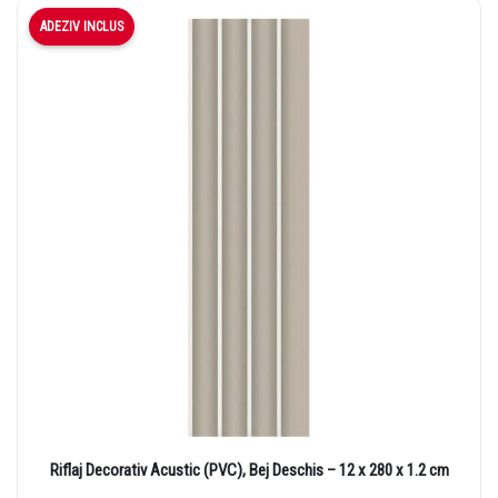
ADEZIV INCLUS
Riflaj Decorativ Acustic (PVC), Bej Deschis – 12 x 280 x 1.2 cm