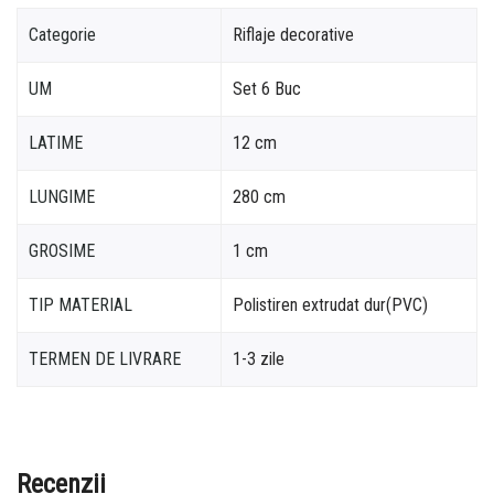
Categorie
Riflaje decorative
UM
Set 6 Buc
LATIME
12 cm
LUNGIME
280 cm
GROSIME
1 cm
TIP MATERIAL
Polistiren extrudat dur(PVC)
TERMEN DE LIVRARE
1-3 zile
Recenzii