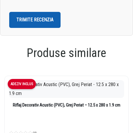
Produse similare
ADEZIV INCLUS
Riflaj Decorativ Acustic (PVC), Grej Periat – 12.5 x 280 x 1.9 cm