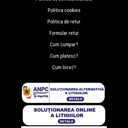
Politica cookies
Politica de retur
Formular retur
Cum cumpar?
Cum platesc?
Cum livrez?