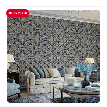
ADEZIV INCLUS