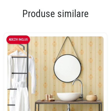
Produse similare
ADEZIV INCLUS