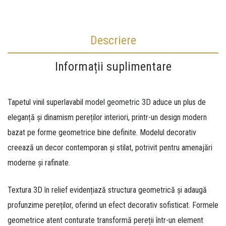
Descriere
Informații suplimentare
Tapetul vinil superlavabil
model geometric 3D
aduce un plus de
eleganță și dinamism pereților interiori, printr-un design modern
bazat pe forme geometrice bine definite. Modelul decorativ
creează un decor contemporan și stilat, potrivit pentru amenajări
moderne și rafinate.
Textura
3D în relief
evidențiază structura geometrică și adaugă
profunzime pereților, oferind un efect decorativ sofisticat. Formele
geometrice atent conturate transformă pereții într-un element