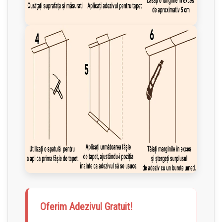
Oferim Adezivul Gratuit!