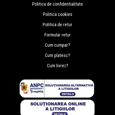
Politica de confidentialitate
Politica cookies
Politica de retur
Formular retur
Cum cumpar?
Cum platesc?
Cum livrez?