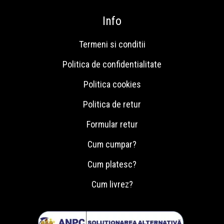
Info
Termeni si conditii
Politica de confidentialitate
Politica cookies
Politica de retur
Formular retur
Cum cumpar?
Cum platesc?
Cum livrez?