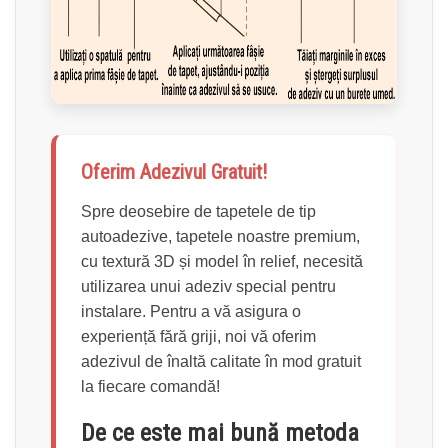
Oferim Adezivul Gratuit!
Spre deosebire de tapetele de tip
autoadezive, tapetele noastre premium,
cu textură 3D și model în relief, necesită
utilizarea unui adeziv special pentru
instalare. Pentru a vă asigura o
experiență fără griji, noi vă oferim
adezivul de înaltă calitate în mod gratuit
la fiecare comandă!
De ce este mai bună metoda