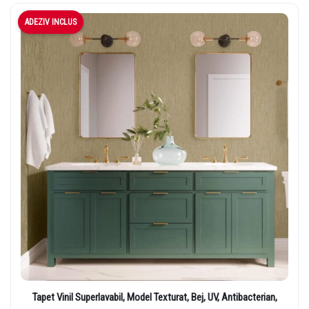
ADEZIV INCLUS
Tapet Vinil Superlavabil, Model Texturat, Bej, UV, Antibacterian,