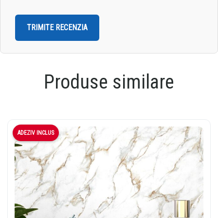
Produse similare
ADEZIV INCLUS