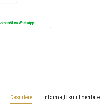
Comandă cu WhatsApp
Descriere
Informații suplimentare