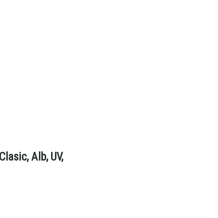
lasic, Alb, UV,