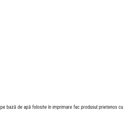
le pe bază de apă folosite în imprimare fac produsul prietenos cu