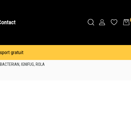
Contact
sport gratuit
IBACTERIAN, IGNIFUG, ROLA