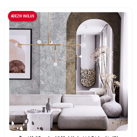
ADEZIV INCLUS