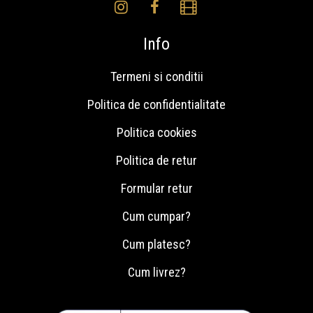
Info
Termeni si conditii
Politica de confidentialitate
Politica cookies
Politica de retur
Formular retur
Cum cumpar?
Cum platesc?
Cum livrez?