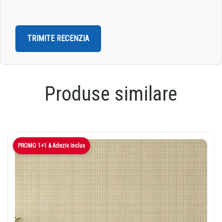
Produse similare
PROMO 1+1 & Adeziv inclus