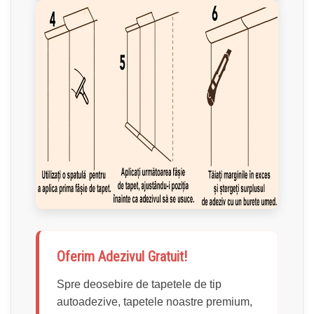
Oferim Adezivul Gratuit!
Spre deosebire de tapetele de tip
autoadezive, tapetele noastre premium,