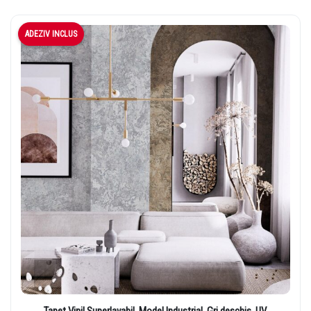
ADEZIV INCLUS