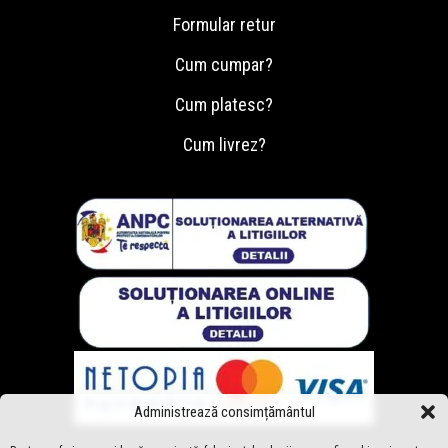
Formular retur
Cum cumpar?
Cum platesc?
Cum livrez?
Administrează consimțământul