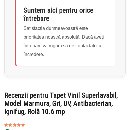
Suntem aici pentru orice
întrebare
Satisfacția dumneavoastră este
prioritatea noastră absolută. Dacă aveți
întrebări, vă rugăm să ne contactați cu
încredere.
Recenzii pentru
Tapet Vinil Superlavabil,
Model Marmura, Gri, UV, Antibacterian,
Ignifug, Rolă 10.6 mp