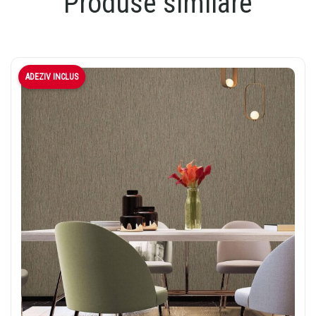
Produse similare
ADEZIV INCLUS