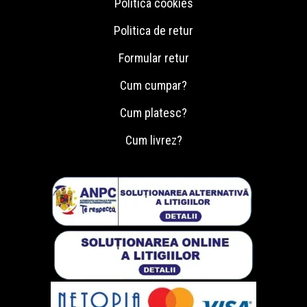
Politica cookies
Politica de retur
Formular retur
Cum cumpar?
Cum platesc?
Cum livrez?