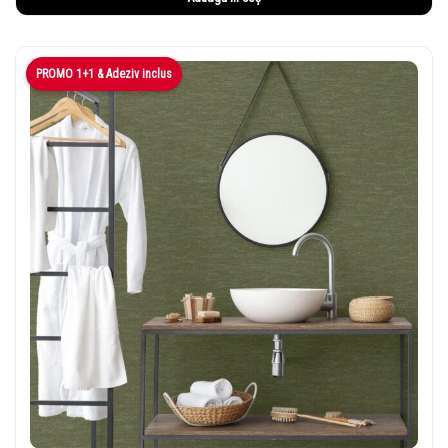
PROMO 1+1 & Adeziv inclus